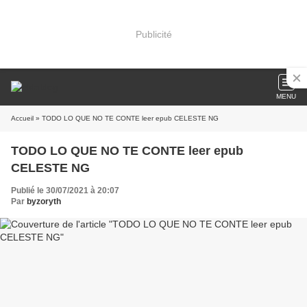
Publicité
MENU
Accueil
» TODO LO QUE NO TE CONTE leer epub CELESTE NG
TODO LO QUE NO TE CONTE leer epub
CELESTE NG
Publié le 30/07/2021 à 20:07
Par
byzoryth