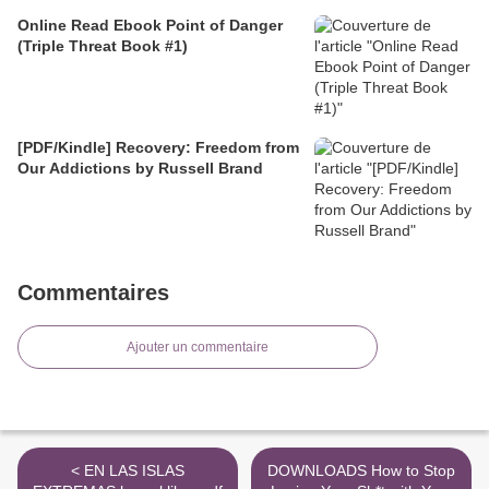
Online Read Ebook Point of Danger
(Triple Threat Book #1)
[PDF/Kindle] Recovery: Freedom from
Our Addictions by Russell Brand
Commentaires
Ajouter un commentaire
< EN LAS ISLAS
DOWNLOADS How to Stop