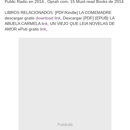
Public Radio en 2014., Oprah.com, 15 Must-read Books de 2014
LIBROS RELACIONADOS: [PDF/Kindle] LA COMEMADRE
descargar gratis
download link
, Descargar [PDF] {EPUB} LA
ABUELA CARMELA
link
, UN VIEJO QUE LEIA NOVELAS DE
AMOR ePub gratis
link
,
Publicité