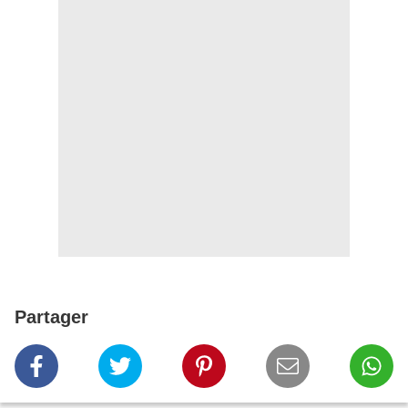
Partager