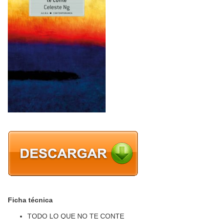
Ficha técnica
TODO LO QUE NO TE CONTE