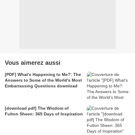
Vous aimerez aussi
[PDF] What's Happening to Me?: The
Answers to Some of the World's Most
Embarrassing Questions download
[download pdf] The Wisdom of
Fulton Sheen: 365 Days of Inspiration