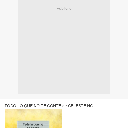
Publicité
TODO LO QUE NO TE CONTE de CELESTE NG